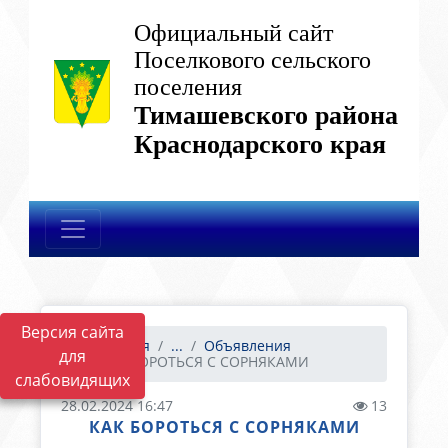
Официальный сайт
Поселкового сельского
поселения
Тимашевского района
Краснодарского края
Версия сайта
Главная
...
Объявления
для
КАК БОРОТЬСЯ С СОРНЯКАМИ
слабовидящих
28.02.2024 16:47
13
КАК БОРОТЬСЯ С СОРНЯКАМИ