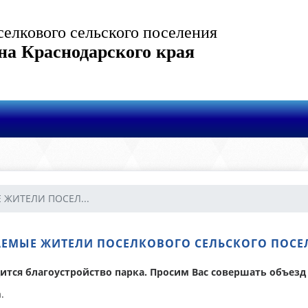
елкового сельского поселения
на Краснодарского края
ЖИТЕЛИ ПОСЕЛ...
ЕМЫЕ ЖИТЕЛИ ПОСЕЛКОВОГО СЕЛЬСКОГО ПОСЕ
дится благоустройство парка. Просим Вас совершать объезд
.