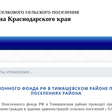
елкового сельского поселения
на Краснодарского края
Ы УПРАВЛЕНИЯ...
ОННОГО ФОНДА РФ В ТИМАШЕВСКОМ РАЙОНЕ П
ПОСЕЛЕНИЯХ РАЙОНА
ие Пенсионного фонда РФ в Тимашевском районе проводит при
ием граждан в зданиях администраций сельских поселений с 9.0