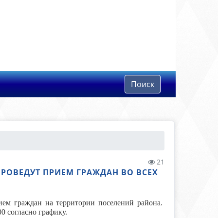
Поиск
21
РОВЕДУТ ПРИЕМ ГРАЖДАН ВО ВСЕХ
ем граждан на территории поселений района.
0 согласно графику.