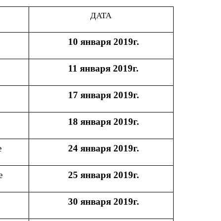
ДАТА
10 января 2019г.
11 января 2019г.
17 января 2019г.
18 января 2019г.
е
24 января 2019г.
е
25 января 2019г.
30 января 2019г.