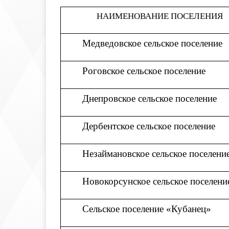
НАИМЕНОВАНИЕ ПОСЕЛЕНИЯ
Медведовское сельское поселение
Роговское сельское поселение
Днепровское сельское поселение
Дербентское сельское поселение
Незаймановское сельское поселени
Новокорсунское сельское поселени
Сельское поселение «Кубанец»