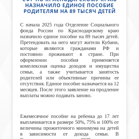
НАЗНАЧИЛО ЕДИНОЕ ПОСОБИЕ
РОДИТЕЛЯМ НА 89 ТЫСЯЧ ДЕТЕЙ
С начала 2025 года Отделение Социального
фонда России по Краснодарскому краю
назначило единое пособие на 89 тысяч детей.
Претендовать на него могут жители Кубани,
которые являются гражданами РФ и
постоянно проживают в стране. При
оформлении пособия применяется
комплексная оценка доходов и имущества
семьи, а также учитывается занятость
родителей или объективные причины ее
отсутствия. Единое пособие назначается на 12
месяцев. После этого заявление на продление
выплаты можно подавать заново.
Ежемесячное пособие на ребенка до 17 лет
выплачивается в размере 50%, 75% и 100% от
величины прожиточного минимума на детей
в зависимости от дохода семьи. В