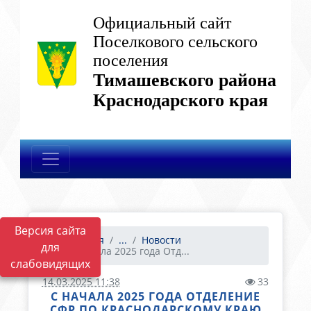
Официальный сайт
Поселкового сельского
поселения
Тимашевского района
Краснодарского края
Версия сайта
Главная
...
Новости
для
С начала 2025 года Отд...
слабовидящих
14.03.2025 11:38
33
С НАЧАЛА 2025 ГОДА ОТДЕЛЕНИЕ
СФР ПО КРАСНОДАРСКОМУ КРАЮ