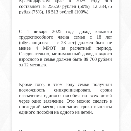
Краснодарском крае в 2025 году оно
составляет: 8 256,50 рублей (50%), 12 384,75
рубля (75%), 16 513 рублей (100%).
С 1 января 2025 года доход каждого
трудоспособного члена семьи с 18 лет
(обучающихся — с 23 лет) должен быть не
менее 4 МРОТ за расчетный период.
Следовательно, минимальный доход каждого
взрослого в семье должен быть 89 760 рублей
за 12 месяцев.
Кроме того, в этом году семьи получили
возможность синхронизировать сроки
назначения единого пособия на всех детей
через одно заявление. Это можно сделать в
последний месяц окончания срока выплаты
единого пособия на одного из детей.