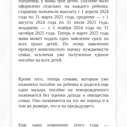
Например, у мамы трое детей. Пособие было
оформлено отдельно на каждого ребенка:
старшему назначили выплату с 1 апреля 2024
года по 31 марта 2025 года, среднему — с 1
августа 2024 года по 31 июля 2025 года,
младшему — с 1 ноября 2024 года по 31
октября 2025 года. Теперь в марте 2025 года
мама может подать одно заявление сразу на
всех троих детей. По этому заявлению
проведут комплексную оценку нуждаемости
семьи, исключая уже полученное единое
пособие на всех детей.
Кроме того, теперь семьям, которым уже
назначено пособие на ребенка и родился еще
один малыш, пособие на новорожденного
назначается без оценки дохода и имущества
семьи. Оно назначается на тот же период и в
том же размере, что и на предыдущего.
Еще одно изменение этого года —