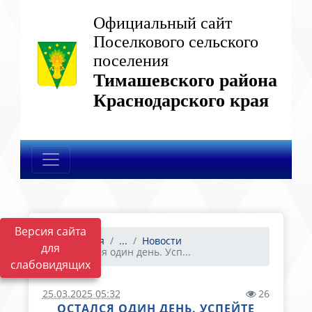
Официальный сайт
Поселкового сельского
поселения
Тимашевского района
Краснодарского края
Версия сайта
Главная
...
Новости
для
Остался один день. Усп...
слабовидящих
25.03.2025 05:32
26
ОСТАЛСЯ ОДИН ДЕНЬ. УСПЕЙТЕ