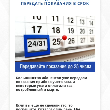
ПЕРЕДАТЬ ПОКАЗАНИЯ В СРОК
Большинство абонентов уже передали
показания прибора учета газа, а
некоторые уже и оплатили газ,
потребленный в марте.
Если вы еще не сделали это, то
поспешите. Остался один день. Мы