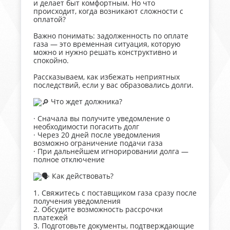
и делает быт комфортным. Но что
происходит, когда возникают сложности с
оплатой?
Важно понимать: задолженность по оплате
газа — это временная ситуация, которую
можно и нужно решать конструктивно и
спокойно.
Рассказываем, как избежать неприятных
последствий, если у вас образовались долги.
Что ждет должника?
· Сначала вы получите уведомление о
необходимости погасить долг
· Через 20 дней после уведомления
возможно ограничение подачи газа
· При дальнейшем игнорировании долга —
полное отключение
Как действовать?
1. Свяжитесь с поставщиком газа сразу после
получения уведомления
2. Обсудите возможность рассрочки
платежей
3. Подготовьте документы, подтверждающие