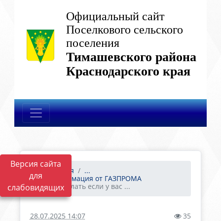
Официальный сайт
Поселкового сельского
поселения
Тимашевского района
Краснодарского края
Версия сайта
Главная
...
для
Информация от ГАЗПРОМА
Что делать если у вас ...
слабовидящих
28.07.2025 14:07
35