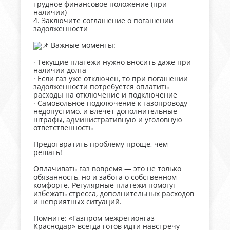
трудное финансовое положение (при
наличии)
4. Заключите соглашение о погашении
задолженности
Важные моменты:
· Текущие платежи нужно вносить даже при
наличии долга
· Если газ уже отключен, то при погашении
задолженности потребуется оплатить
расходы на отключение и подключение
· Самовольное подключение к газопроводу
недопустимо, и влечет дополнительные
штрафы, административную и уголовную
ответственность
Предотвратить проблему проще, чем
решать!
Оплачивать газ вовремя — это не только
обязанность, но и забота о собственном
комфорте. Регулярные платежи помогут
избежать стресса, дополнительных расходов
и неприятных ситуаций.
Помните: «Газпром межрегионгаз
Краснодар» всегда готов идти навстречу