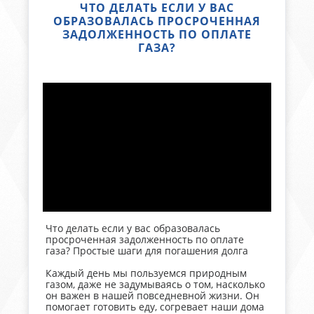
ЧТО ДЕЛАТЬ ЕСЛИ У ВАС
ОБРАЗОВАЛАСЬ ПРОСРОЧЕННАЯ
ЗАДОЛЖЕННОСТЬ ПО ОПЛАТЕ
ГАЗА?
Что делать если у вас образовалась
просроченная задолженность по оплате
газа? Простые шаги для погашения долга
Каждый день мы пользуемся природным
газом, даже не задумываясь о том, насколько
он важен в нашей повседневной жизни. Он
помогает готовить еду, согревает наши дома