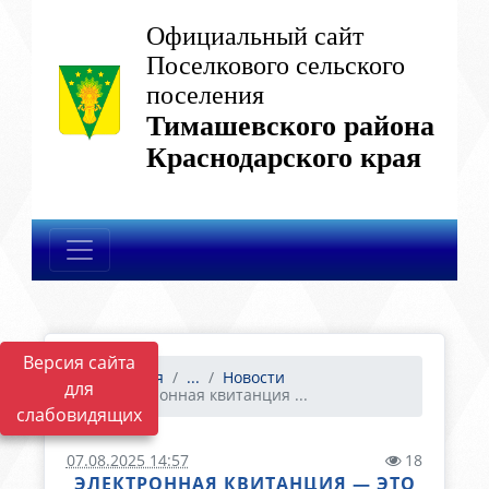
Официальный сайт
Поселкового сельского
поселения
Тимашевского района
Краснодарского края
Версия сайта
Главная
...
Новости
для
Электронная квитанция ...
слабовидящих
07.08.2025 14:57
18
ЭЛЕКТРОННАЯ КВИТАНЦИЯ — ЭТО