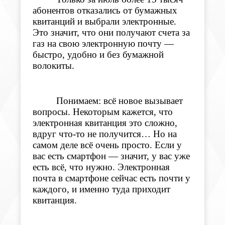
абонентов отказались от бумажных
квитанций и выбрали электронные.
Это значит, что они получают счета за
газ на свою электронную почту —
быстро, удобно и без бумажной
волокиты.
Понимаем: всё новое вызывает
вопросы. Нек
оторым кажется, что
электронная квитанция это сложно,
вдруг что-то не получится… Но на
самом деле всё очень просто. Если у
вас есть смартфон — значит, у вас уже
есть всё, что нужно. Электронная
почта в смартфоне сейчас есть почти у
каждого, и именно туда п
риходит
квитанция.