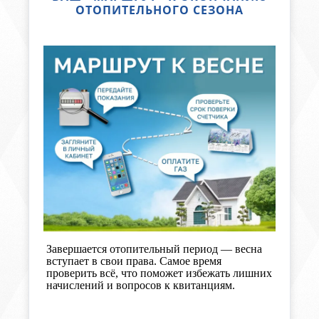
ОТОПИТЕЛЬНОГО СЕЗОНА
Завершается отопительный период
—
в
есна
вступает в свои права. Самое время
проверить всё, что поможет избежать лишних
начислений и вопросов к квитанциям.