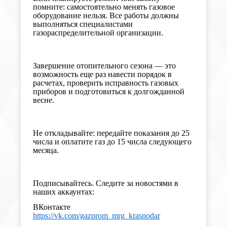
помните:
самостоятельно менять газовое
оборудование нельзя. Все работы должны
выполняться специалистами
газораспределительной организации.
Завершение отопительного сезона — это
возможность еще раз навести порядок в
расчетах,
проверить
исправность газовых
приборов и подготовиться к долгожданной
весне.
Не откладывайте: передайте показания до 25
числа и оплатите газ до 15 числа следующего
месяца.
Подписывайтесь. Следите за новостями в
наших аккаунтах:
ВКонтакте
https://vk.com/gazprom_mrg_krasnodar