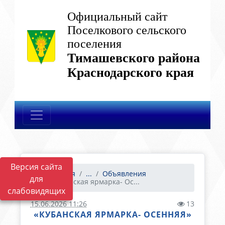
Официальный сайт
Поселкового сельского
поселения
Тимашевского района
Краснодарского края
Версия сайта
Главная
...
Объявления
для
«Кубанская ярмарка- Ос...
слабовидящих
15.06.2026 11:26
13
«КУБАНСКАЯ ЯРМАРКА- ОСЕННЯЯ»